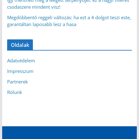
csodaszere mindent visz!
Megdöbbentő reggeli változás: ha ezt a 4 dolgot teszi este,
garantáltan laposabb lesz a hasa
Oldalak
Adatvédelem
Impresszum
Partnerek
Rólunk