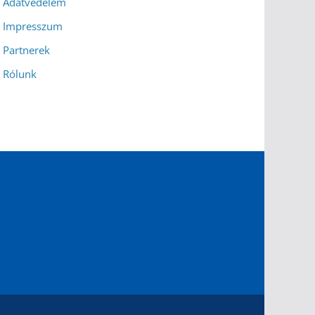
Adatvédelem
Impresszum
Partnerek
Rólunk