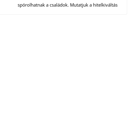
spórolhatnak a családok. Mutatjuk a hitelkiváltás