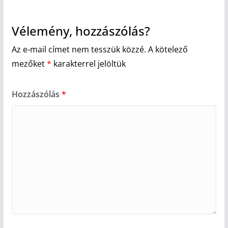
Vélemény, hozzászólás?
Az e-mail címet nem tesszük közzé.
A kötelező
mezőket
*
karakterrel jelöltük
Hozzászólás
*