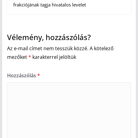
frakciójának tagja hivatalos levelet
Vélemény, hozzászólás?
Az e-mail címet nem tesszük közzé.
A kötelező
mezőket
*
karakterrel jelöltük
Hozzászólás
*