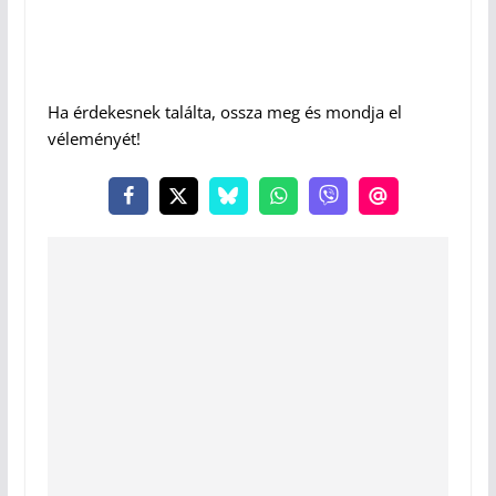
Ha érdekesnek találta, ossza meg és mondja el
véleményét!