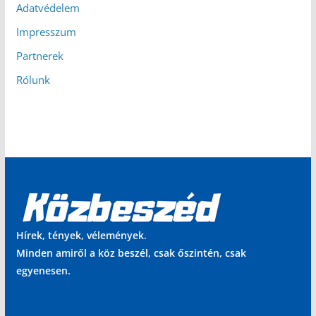
Adatvédelem
Impresszum
Partnerek
Rólunk
Hírek, tények, vélemények.
Minden amiről a köz beszél, csak őszintén, csak
egyenesen.