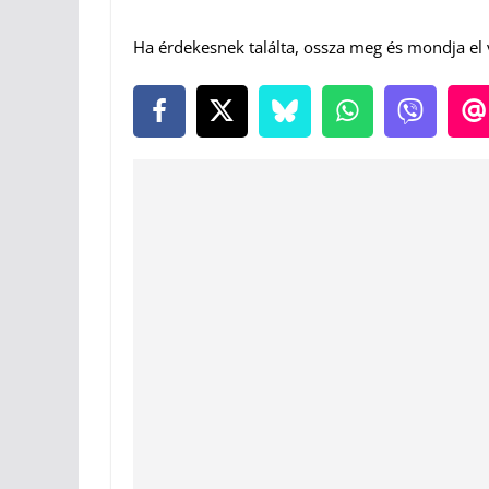
Ha érdekesnek találta, ossza meg és mondja el