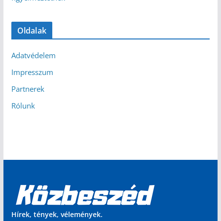
Oldalak
Adatvédelem
Impresszum
Partnerek
Rólunk
Hírek, tények, vélemények.