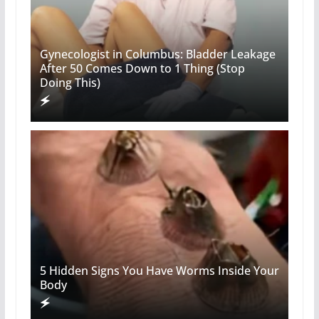
Gynecologist in Columbus: Bladder Leakage
After 50 Comes Down to 1 Thing (Stop
Doing This)
5 Hidden Signs You Have Worms Inside Your
Body