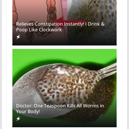
Relieves Constipation Instantly! I Drink &
Poop Like Clockwork
Doctor: One Teaspoon Kills All Worms in
Your Body!