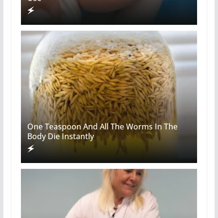
One Teaspoon And All The Worms In The
Body Die Instantly