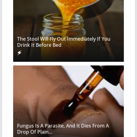
The Stool Will Fly Out Immediately If You
Drink It Before Bed
Fungus Is A Parasite, And It Dies From A
Drop Of Plain...