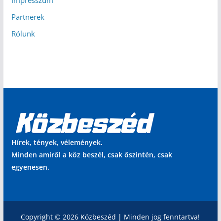
Partnerek
Rólunk
Hírek, tények, vélemények.
Minden amiről a köz beszél, csak őszintén, csak
egyenesen.
Copyright © 2026 Közbeszéd | Minden jog fenntartva!