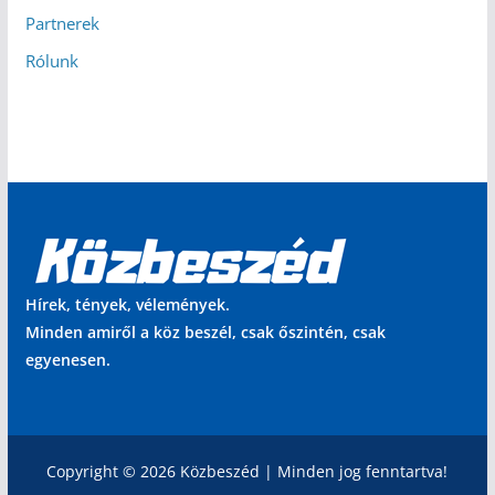
Partnerek
Rólunk
Hírek, tények, vélemények.
Minden amiről a köz beszél, csak őszintén, csak
egyenesen.
Copyright © 2026 Közbeszéd | Minden jog fenntartva!