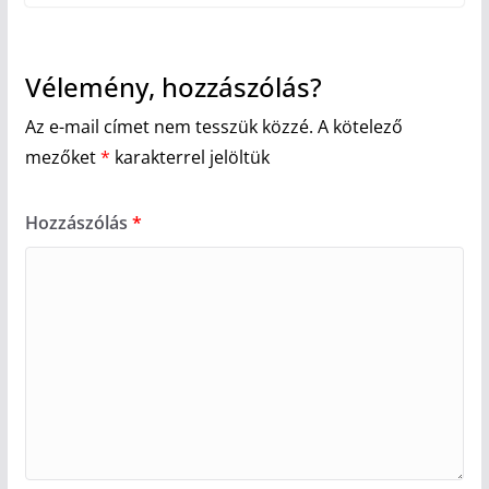
Vélemény, hozzászólás?
Az e-mail címet nem tesszük közzé.
A kötelező
mezőket
*
karakterrel jelöltük
Hozzászólás
*