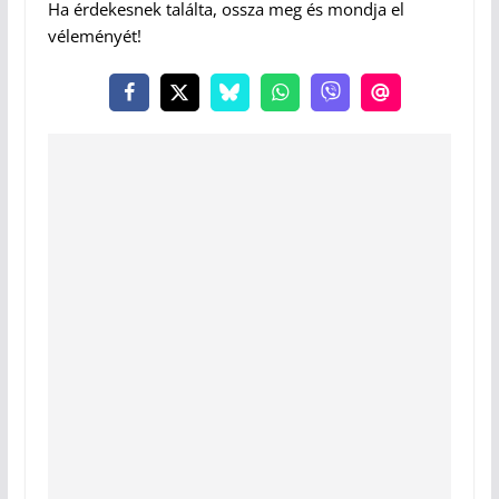
Ha érdekesnek találta, ossza meg és mondja el
véleményét!