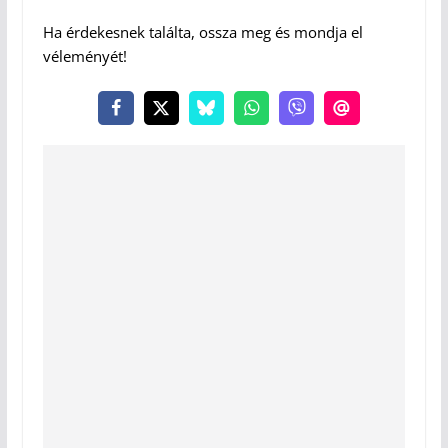
Ha érdekesnek találta, ossza meg és mondja el
véleményét!