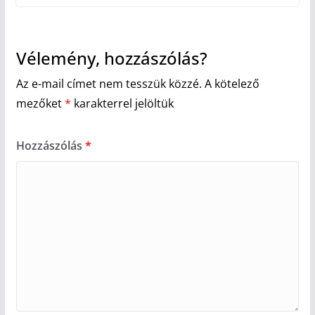
Vélemény, hozzászólás?
Az e-mail címet nem tesszük közzé.
A kötelező
mezőket
*
karakterrel jelöltük
Hozzászólás
*