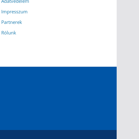
Adatvédelem
Impresszum
Partnerek
Rólunk