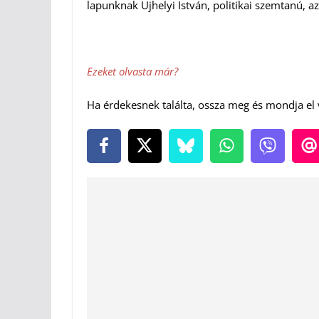
lapunknak Ujhelyi István, politikai szemtanú, az
Ezeket olvasta már?
Ha érdekesnek találta, ossza meg és mondja el