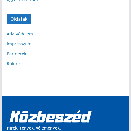
Oldalak
Adatvédelem
Impresszum
Partnerek
Rólunk
Hírek, tények, vélemények.