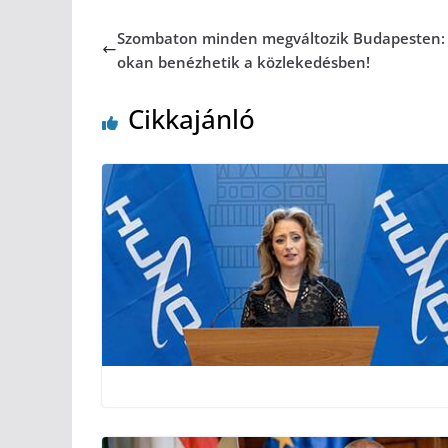
Szombaton minden megváltozik Budapesten: 
okan benézhetik a közlekedésben!
Cikkajánló