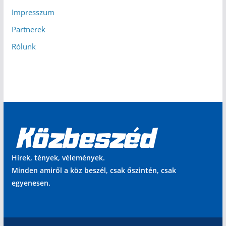
Impresszum
Partnerek
Rólunk
Hírek, tények, vélemények.
Minden amiről a köz beszél, csak őszintén, csak
egyenesen.