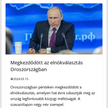
Megkezdődött az elnökválasztás
Oroszországban
2024.03.15.
Oroszországban pénteken megkezdődött a
elnökválasztás, amelyen hat évre választják meg az
ország legfontosabb közjogi méltóságát. A
szavazólapon négy név szerepel.