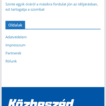
Szinte egyik óráról a másikra fordulat jön az időjárásban,
ezt tartogatja a szombat
Oldalak
Adatvédelem
Impresszum
Partnerek
Rólunk