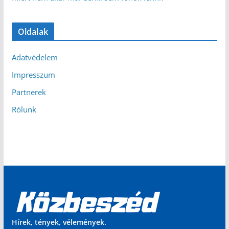
Oldalak
Adatvédelem
Impresszum
Partnerek
Rólunk
Hírek, tények, vélemények.