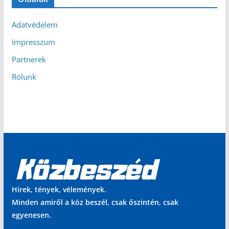
Adatvédelem
Impresszum
Partnerek
Rólunk
Hírek, tények, vélemények.
Minden amiről a köz beszél, csak őszintén, csak
egyenesen.