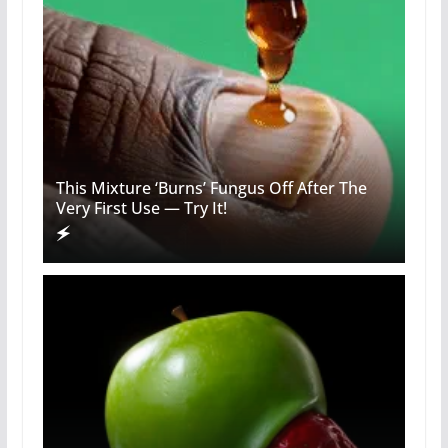
This Mixture ‘Burns’ Fungus Off After The
Very First Use — Try It!