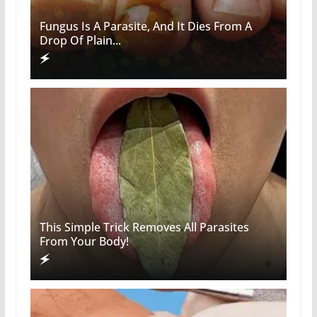
Fungus Is A Parasite, And It Dies From A
Drop Of Plain...
This Simple Trick Removes All Parasites
From Your Body!