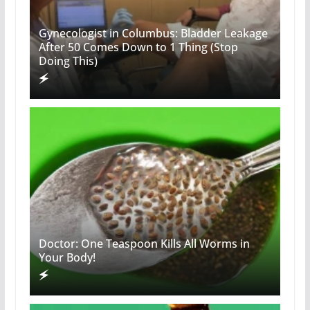
Gynecologist in Columbus: Bladder Leakage
After 50 Comes Down to 1 Thing (Stop
Doing This)
Doctor: One Teaspoon Kills All Worms in
Your Body!