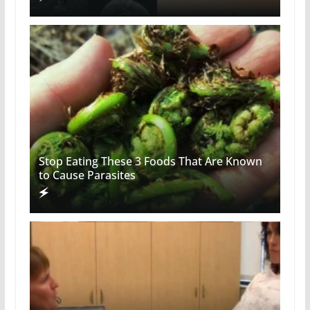
Stop Eating These 3 Foods That Are Known
to Cause Parasites