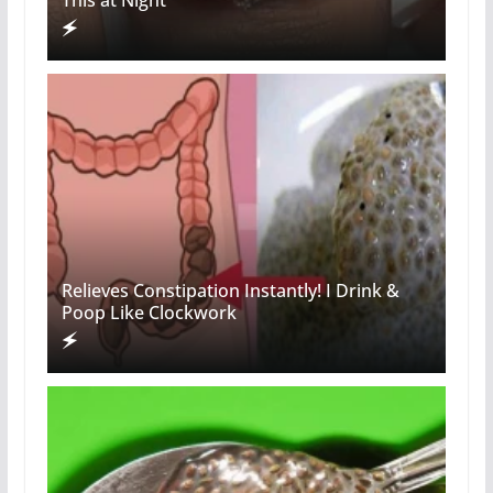
Relieves Constipation Instantly! I Drink &
Poop Like Clockwork