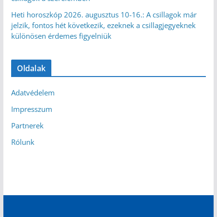
Heti horoszkóp 2026. augusztus 10-16.: A csillagok már
jelzik, fontos hét következik, ezeknek a csillagjegyeknek
különösen érdemes figyelniük
Oldalak
Adatvédelem
Impresszum
Partnerek
Rólunk