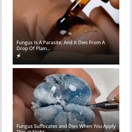
Fungus Is A Parasite, And It Dies From A
Drop Of Plain...
Fungus Suffocates and Dies When You Apply
This at Night