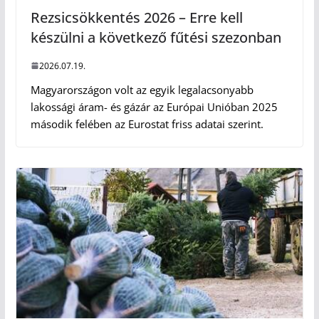
Rezsicsökkentés 2026 – Erre kell
készülni a következő fűtési szezonban
2026.07.19.
Magyarországon volt az egyik legalacsonyabb
lakossági áram- és gázár az Európai Unióban 2025
második felében az Eurostat friss adatai szerint.