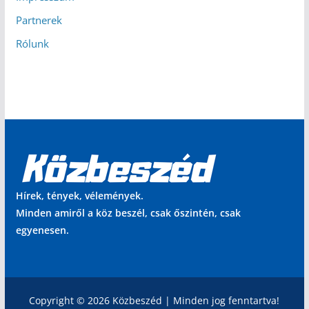
Partnerek
Rólunk
Hírek, tények, vélemények.
Minden amiről a köz beszél, csak őszintén, csak
egyenesen.
Copyright © 2026 Közbeszéd | Minden jog fenntartva!