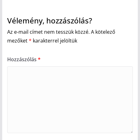
Vélemény, hozzászólás?
Az e-mail címet nem tesszük közzé.
A kötelező
mezőket
*
karakterrel jelöltük
Hozzászólás
*