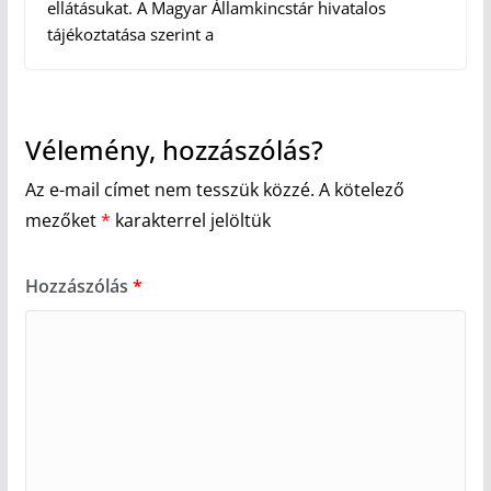
ellátásukat. A Magyar Államkincstár hivatalos
tájékoztatása szerint a
Vélemény, hozzászólás?
Az e-mail címet nem tesszük közzé.
A kötelező
mezőket
*
karakterrel jelöltük
Hozzászólás
*