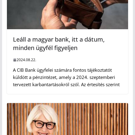
Leáll a magyar bank, itt a dátum,
minden ügyfél figyeljen
2024.08.22.
A CIB Bank ügyfelei számára fontos tájékoztatót
küldött a pénzintézet, amely a 2024. szeptemberi
tervezett karbantartásokról szól. Az értesítés szerint