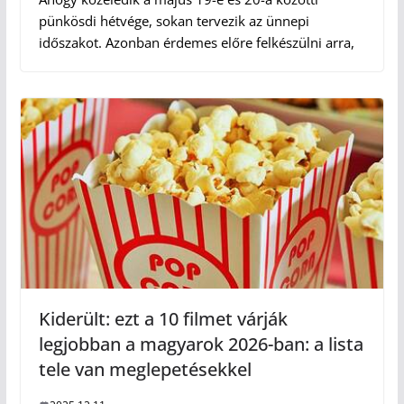
pünkösdi hétvége, sokan tervezik az ünnepi
időszakot. Azonban érdemes előre felkészülni arra,
Kiderült: ezt a 10 filmet várják
legjobban a magyarok 2026-ban: a lista
tele van meglepetésekkel