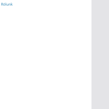
Rólunk