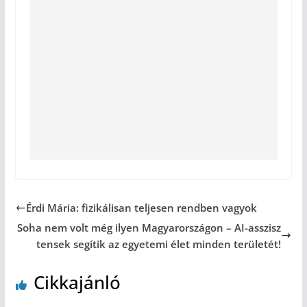
Érdi Mária: fizikálisan teljesen rendben vagyok
Soha nem volt még ilyen Magyarországon – AI-asszisz
tensek segítik az egyetemi élet minden területét!
Cikkajánló