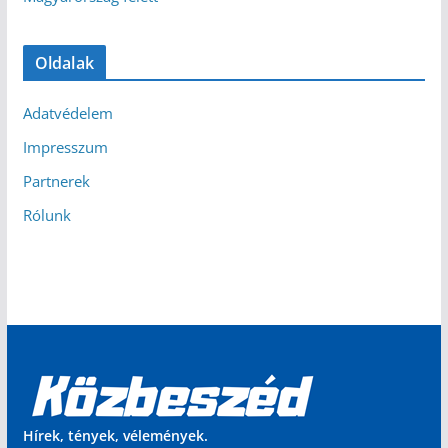
Oldalak
Adatvédelem
Impresszum
Partnerek
Rólunk
Hírek, tények, vélemények.