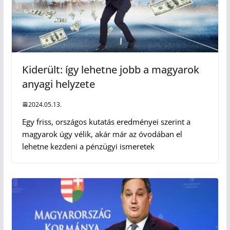
Kiderült: így lehetne jobb a magyarok
anyagi helyzete
2024.05.13.
Egy friss, országos kutatás eredményei szerint a
magyarok úgy vélik, akár már az óvodában el
lehetne kezdeni a pénzügyi ismeretek