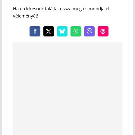
Ha érdekesnek találta, ossza meg és mondja el
véleményét!