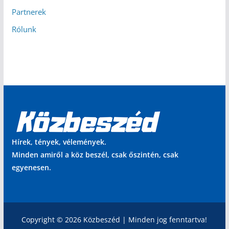
Partnerek
Rólunk
Hírek, tények, vélemények.
Minden amiről a köz beszél, csak őszintén, csak
egyenesen.
Copyright © 2026 Közbeszéd | Minden jog fenntartva!