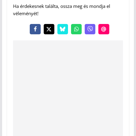
Ha érdekesnek találta, ossza meg és mondja el
véleményét!