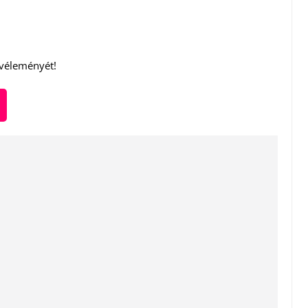
 véleményét!