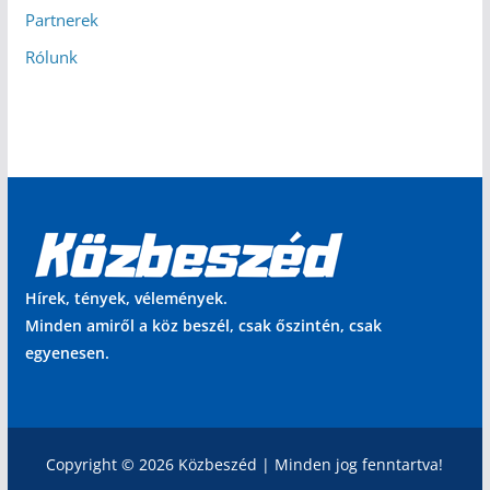
Partnerek
Rólunk
Hírek, tények, vélemények.
Minden amiről a köz beszél, csak őszintén, csak
egyenesen.
Copyright © 2026 Közbeszéd | Minden jog fenntartva!