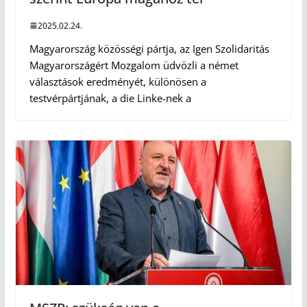
2025.02.24.
Magyarország közösségi pártja, az Igen Szolidaritás
Magyarországért Mozgalom üdvözli a német
választások eredményét, különösen a
testvérpártjának, a die Linke-nek a