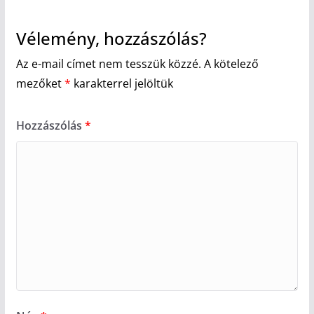
Vélemény, hozzászólás?
Az e-mail címet nem tesszük közzé.
A kötelező
mezőket
*
karakterrel jelöltük
Hozzászólás
*