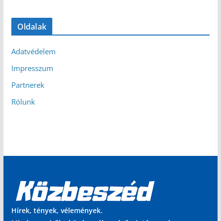
Oldalak
Adatvédelem
Impresszum
Partnerek
Rólunk
Hírek, tények, vélemények.