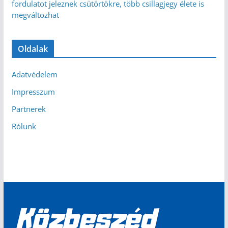
fordulatot jeleznek csütörtökre, több csillagjegy élete is
megváltozhat
Oldalak
Adatvédelem
Impresszum
Partnerek
Rólunk