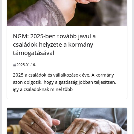
NGM: 2025-ben tovább javul a
családok helyzete a kormány
támogatásával
2025.01.16.
2025 a családok és vállalkozások éve. A kormány
azon dolgozik, hogy a gazdaság jobban teljesítsen,
így a családoknak minél több