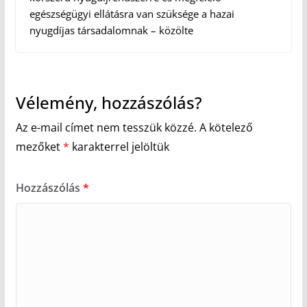
egészségügyi ellátásra van szüksége a hazai
nyugdíjas társadalomnak – közölte
Vélemény, hozzászólás?
Az e-mail címet nem tesszük közzé.
A kötelező
mezőket
*
karakterrel jelöltük
Hozzászólás
*