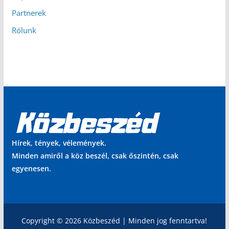
Partnerek
Rólunk
Hírek, tények, vélemények.
Minden amiről a köz beszél, csak őszintén, csak
egyenesen.
Copyright © 2026 Közbeszéd | Minden jog fenntartva!