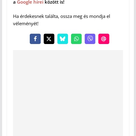
a
Google hírei
között is!
Ha érdekesnek találta, ossza meg és mondja el
véleményét!