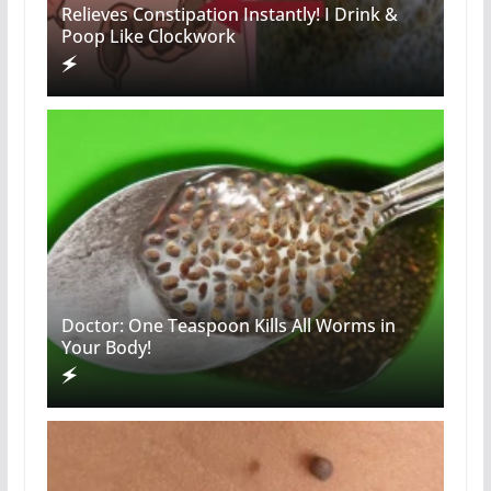
Relieves Constipation Instantly! I Drink &
Poop Like Clockwork
Doctor: One Teaspoon Kills All Worms in
Your Body!