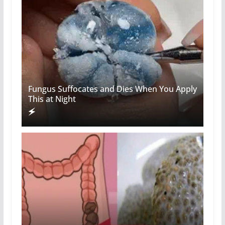
Fungus Suffocates and Dies When You Apply
This at Night