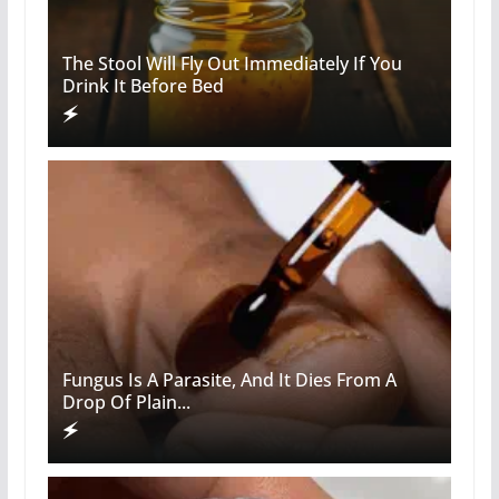
The Stool Will Fly Out Immediately If You
Drink It Before Bed
Fungus Is A Parasite, And It Dies From A
Drop Of Plain...