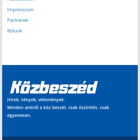
Impresszum
Partnerek
Rólunk
Hírek, tények, vélemények.
Minden amiről a köz beszél, csak őszintén, csak
egyenesen.