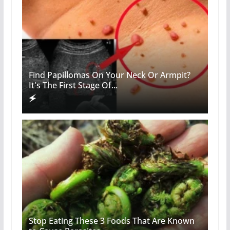
Find Papillomas On Your Neck Or Armpit?
It's The First Stage Of...
Stop Eating These 3 Foods That Are Known