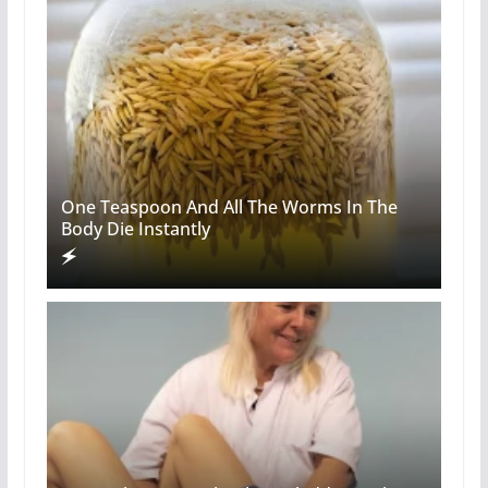
One Teaspoon And All The Worms In The
Body Die Instantly