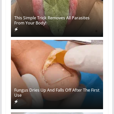
This Simple Trick Removes All Parasites
From Your Body!
Fungus Dries Up And Falls Off After The First
Use