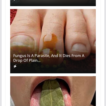
Fungus Is A Parasite, And It Dies From A
Drop Of Plain...