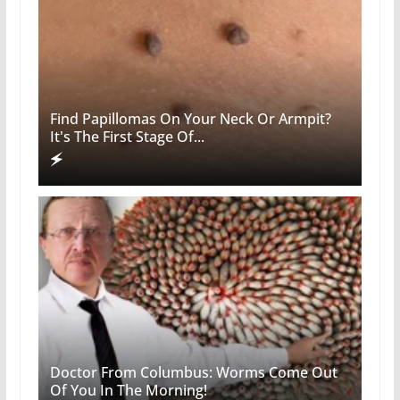
Find Papillomas On Your Neck Or Armpit?
It's The First Stage Of...
Doctor From Columbus: Worms Come Out
Of You In The Morning!