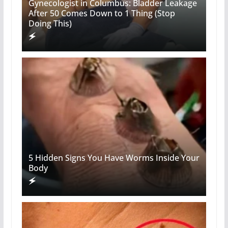
Gynecologist in Columbus: Bladder Leakage
After 50 Comes Down to 1 Thing (Stop
Doing This)
5 Hidden Signs You Have Worms Inside Your
Body