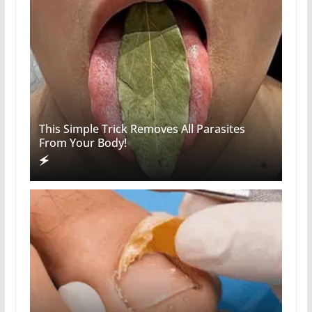
This Simple Trick Removes All Parasites
From Your Body!