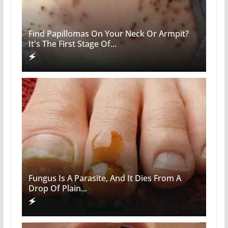
Find Papillomas On Your Neck Or Armpit?
It's The First Stage Of...
Fungus Is A Parasite, And It Dies From A
Drop Of Plain...