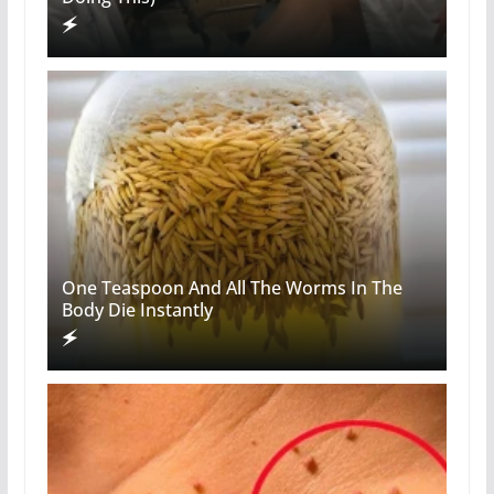
One Teaspoon And All The Worms In The
Body Die Instantly