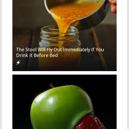
The Stool Will Fly Out Immediately If You
Drink It Before Bed