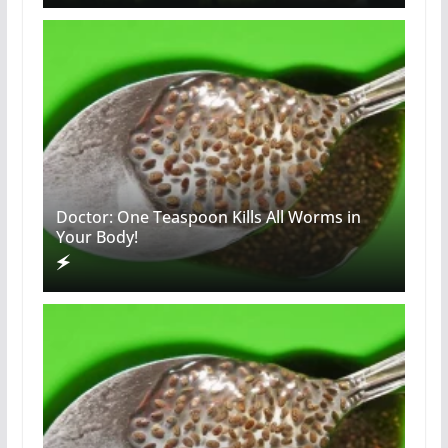
Doctor: One Teaspoon Kills All Worms in
Your Body!