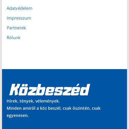
Adatvédelem
Impresszum
Partnerek
Rólunk
Hírek, tények, vélemények.
Minden amiről a köz beszél, csak őszintén, csak
egyenesen.