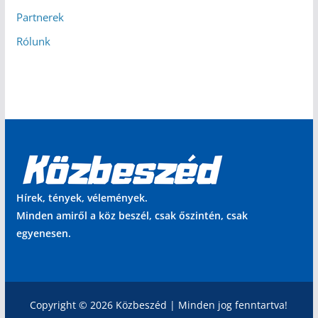
Partnerek
Rólunk
Hírek, tények, vélemények.
Minden amiről a köz beszél, csak őszintén, csak
egyenesen.
Copyright © 2026 Közbeszéd | Minden jog fenntartva!