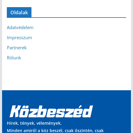
Oldalak
Adatvédelem
Impresszum
Partnerek
Rólunk
Hírek, tények, vélemények.
Minden amiről a köz beszél, csak őszintén, csak