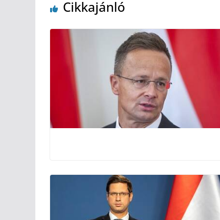
Cikkajánló