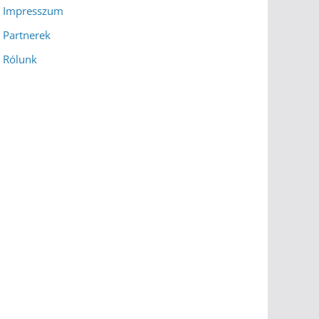
Impresszum
Partnerek
Rólunk