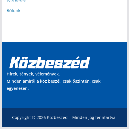
Partnerek
Rólunk
Hírek, tények, vélemények.
Minden amiről a köz beszél, csak őszintén, csak
egyenesen.
Copyright © 2026 Közbeszéd | Minden jog fenntartva!