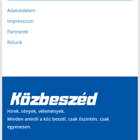
Adatvédelem
Impresszum
Partnerek
Rólunk
Hírek, tények, vélemények.
Minden amiről a köz beszél, csak őszintén, csak
egyenesen.