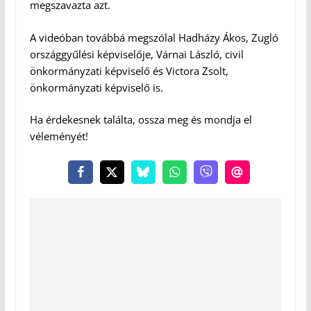
megszavazta azt.
A videóban továbbá megszólal Hadházy Ákos, Zugló
országgyűlési képviselője, Várnai László, civil
önkormányzati képviselő és Victora Zsolt,
önkormányzati képviselő is.
Ha érdekesnek találta, ossza meg és mondja el
véleményét!