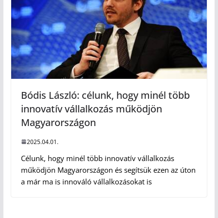
Bódis László: célunk, hogy minél több
innovatív vállalkozás működjön
Magyarországon
2025.04.01.
Célunk, hogy minél több innovatív vállalkozás
működjön Magyarországon és segítsük ezen az úton
a már ma is innováló vállalkozásokat is