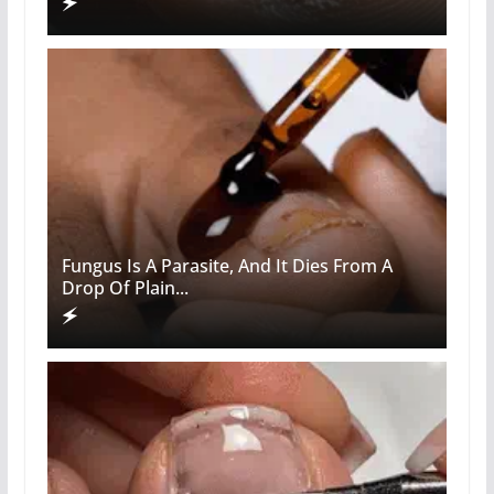
Fungus Is A Parasite, And It Dies From A
Drop Of Plain...