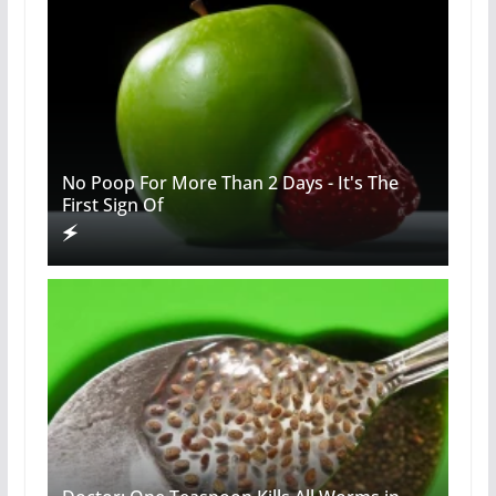
No Poop For More Than 2 Days - It's The
First Sign Of