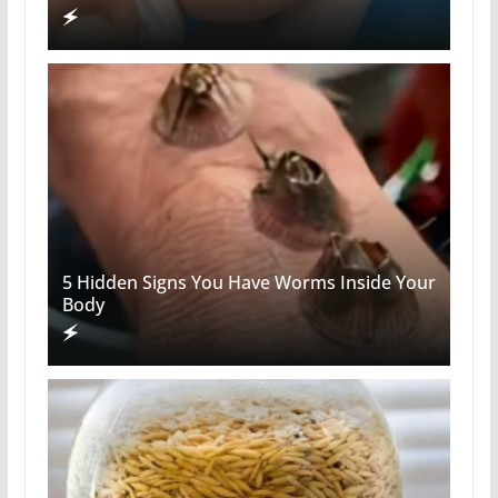
5 Hidden Signs You Have Worms Inside Your
Body