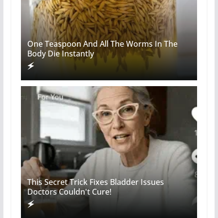
One Teaspoon And All The Worms In The
Body Die Instantly
This Secret Trick Fixes Bladder Issues
Doctors Couldn't Cure!