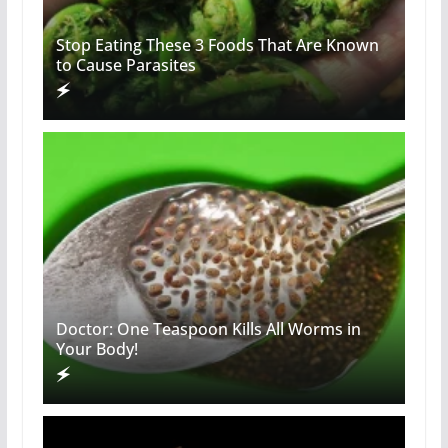
Stop Eating These 3 Foods That Are Known
to Cause Parasites
Doctor: One Teaspoon Kills All Worms in
Your Body!