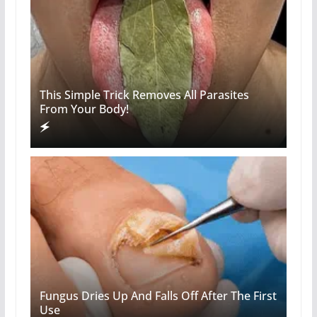
This Simple Trick Removes All Parasites
From Your Body!
Fungus Dries Up And Falls Off After The First
Use