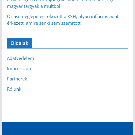
magyar tárgyak a múltból
Óriási meglepetést okozott a KSH, olyan inflációs adat
érkezett, amire senki sem számított
Oldalak
Adatvédelem
Impresszum
Partnerek
Rólunk