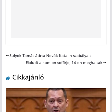
Sulyok Tamás átírta Novák Katalin szabályait
Elaludt a kamion sofőrje, 14-en meghaltak
Cikkajánló