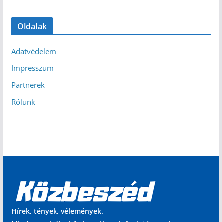
Oldalak
Adatvédelem
Impresszum
Partnerek
Rólunk
Hírek, tények, vélemények.