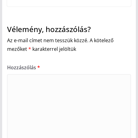
Vélemény, hozzászólás?
Az e-mail címet nem tesszük közzé.
A kötelező
mezőket
*
karakterrel jelöltük
Hozzászólás
*