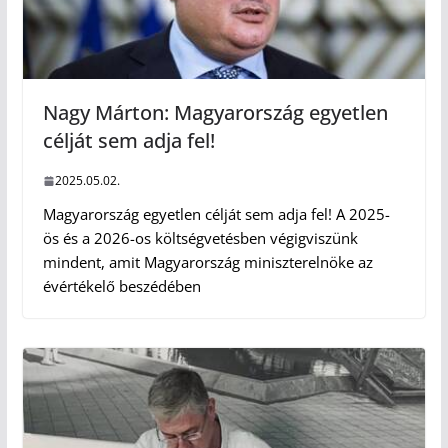
Nagy Márton: Magyarország egyetlen
célját sem adja fel!
2025.05.02.
Magyarország egyetlen célját sem adja fel! A 2025-
ös és a 2026-os költségvetésben végigviszünk
mindent, amit Magyarország miniszterelnöke az
évértékelő beszédében