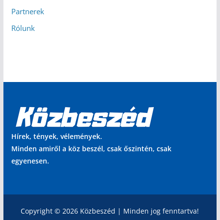
Partnerek
Rólunk
Hírek, tények, vélemények.
Minden amiről a köz beszél, csak őszintén, csak
egyenesen.
Copyright © 2026 Közbeszéd | Minden jog fenntartva!