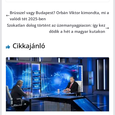
Brüsszel vagy Budapest? Orbán Viktor kimondta, mi a
valódi tét 2025-ben
Szokatlan dolog történt az üzemanyagpiacon: így kez
dődik a hét a magyar kutakon
Cikkajánló