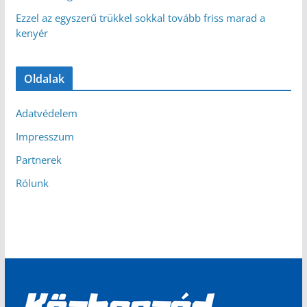
Ezzel az egyszerű trükkel sokkal tovább friss marad a
kenyér
Oldalak
Adatvédelem
Impresszum
Partnerek
Rólunk