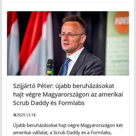
Szijjártó Péter: újabb beruházásokat
hajt végre Magyarországon az amerikai
Scrub Daddy és Formlabs
2025.12.18.
Újabb beruházásokat hajt végre Magyarországon két
amerikai vállalat, a Scrub Daddy és a Formlabs,